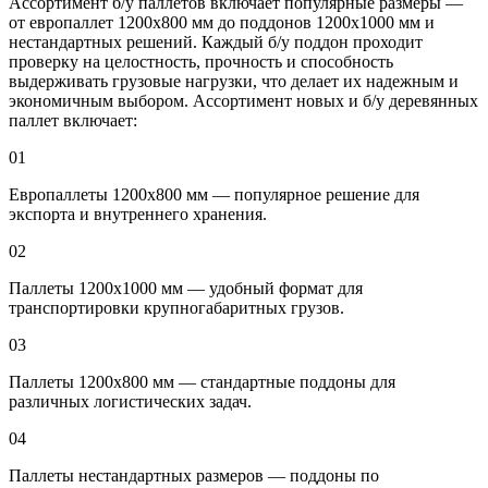
Ассортимент б/у паллетов включает популярные размеры —
от европаллет 1200х800 мм до поддонов 1200х1000 мм и
нестандартных решений. Каждый б/у поддон проходит
проверку на целостность, прочность и способность
выдерживать грузовые нагрузки, что делает их надежным и
экономичным выбором. Ассортимент новых и б/у деревянных
паллет включает:
01
Европаллеты 1200х800 мм — популярное решение для
экспорта и внутреннего хранения.
02
Паллеты 1200х1000 мм — удобный формат для
транспортировки крупногабаритных грузов.
03
Паллеты 1200х800 мм — стандартные поддоны для
различных логистических задач.
04
Паллеты нестандартных размеров — поддоны по