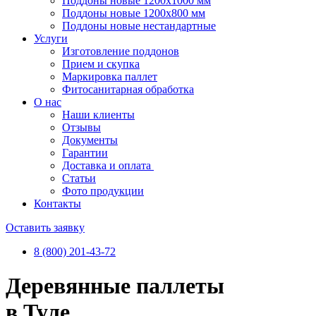
Поддоны новые 1200х1000 мм
Поддоны новые 1200х800 мм
Поддоны новые нестандартные
Услуги
Изготовление поддонов
Прием и скупка
Маркировка паллет
Фитосанитарная обработка
О нас
Наши клиенты
Отзывы
Документы
Гарантии
Доставка и оплата
Статьи
Фото продукции
Контакты
Оставить заявку
8 (800) 201-43-72
Деревянные паллеты
в Туле