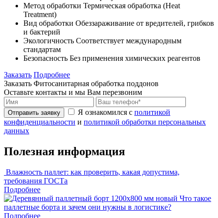
Метод обработки
Термическая обработка (Heat
Treatment)
Вид обработки
Обеззараживание от вредителей, грибков
и бактерий
Экологичность
Соответствует международным
стандартам
Безопасность
Без применения химических реагентов
Заказать
Подробнее
Заказать Фитосанитарная обработка поддонов
Оставьте контакты и мы Вам перезвоним
Я ознакомился с
политикой
Отправить заявку
конфиденциальности
и
политикой обработки персональных
данных
Полезная информация
Влажность паллет: как проверить, какая допустима,
требования ГОСТа
Подробнее
Что такое
паллетные борта и зачем они нужны в логистике?
Подробнее