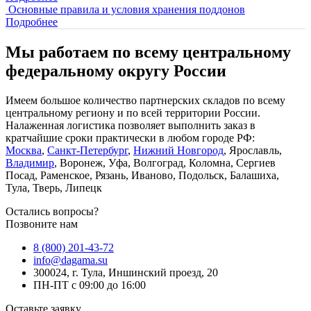
Основные правила и условия хранения поддонов
Подробнее
Мы работаем по всему центральному
федеральному округу России
Имеем большое количество партнерских складов по всему
центральному региону и по всей территории России.
Налаженная логистика позволяет выполнить заказ в
кратчайшие сроки практически в любом городе РФ:
Москва
,
Санкт-Петербург
,
Нижний Новгород
, Ярославль,
Владимир
, Воронеж, Уфа, Волгоград, Коломна, Сергиев
Посад, Раменское, Рязань, Иваново, Подольск, Балашиха,
Тула, Тверь, Липецк
Остались вопросы?
Позвоните нам
8 (800) 201-43-72
info@dagama.su
300024, г. Тула, Иншинский проезд, 20
ПН-ПТ с 09:00 до 16:00
Оставьте заявку