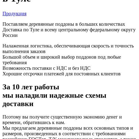
Продукция
Поставляем деревянные поддоны в больших количествах
Доставка по Туле и всему центральному федеральному округу
России
Налаженная логистика, обеспечивающая скорость и точность
выполнения заказов
Большой объем и широкий выбор поддонов под любые
требования
Возможность поставки с НДС и без НДС
Хорошие отсрочки платежей для постоянных клиентов
За 10 лет работы
мы наладили надежные схемы
доставки
Поэтому вы получите существенную экономию денег и
времени, обратившись к нам.
Мы предлагаем деревянные поддоны всех основных типов и
размеров, произведенных в соответствии с требованиями