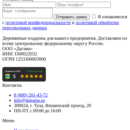
Я ознакомился
Отправить заявку
с
политикой конфиденциальности
и
политикой обработки
персональных данных
Деревянные поддоны для вашего предприятия. Доставляем по
всему центральному федеральному округу России.
ООО «Дагама»
ИНН 3300022032
ОГРН 1253300003000
Контакты
8 (800) 201-43-72
info@dagama.su
300024, г. Тула, Иншинский проезд, 20
ПН-ПТ с 09:00 до 16:00
Меню