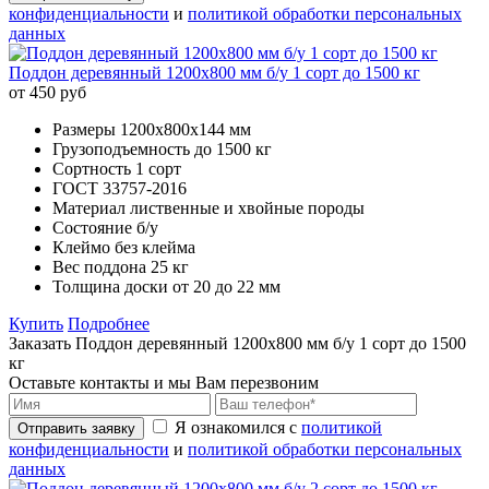
конфиденциальности
и
политикой обработки персональных
данных
Поддон деревянный 1200х800 мм б/у 1 сорт до 1500 кг
от 450 руб
Размеры
1200х800х144 мм
Грузоподъемность
до 1500 кг
Сортность
1 сорт
ГОСТ
33757-2016
Материал
лиственные и хвойные породы
Состояние
б/у
Клеймо
без клейма
Вес поддона
25 кг
Толщина доски
от 20 до 22 мм
Купить
Подробнее
Заказать Поддон деревянный 1200х800 мм б/у 1 сорт до 1500
кг
Оставьте контакты и мы Вам перезвоним
Я ознакомился с
политикой
Отправить заявку
конфиденциальности
и
политикой обработки персональных
данных