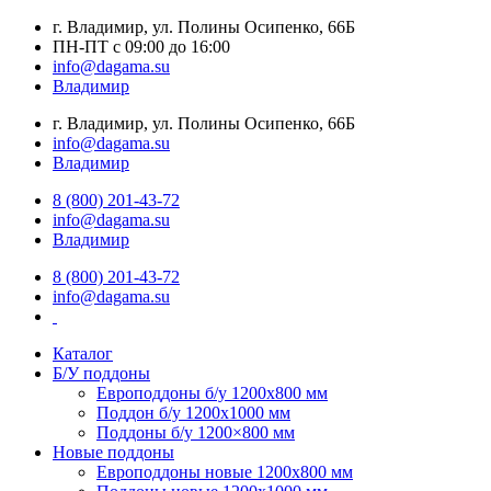
г. Владимир, ул. Полины Осипенко, 66Б
ПН-ПТ с 09:00 до 16:00
info@dagama.su
Владимир
г. Владимир, ул. Полины Осипенко, 66Б
info@dagama.su
Владимир
8 (800) 201-43-72
info@dagama.su
Владимир
8 (800) 201-43-72
info@dagama.su
Каталог
Б/У поддоны
Европоддоны б/у 1200х800 мм
Поддон б/у 1200х1000 мм
Поддоны б/у 1200×800 мм
Новые поддоны
Европоддоны новые 1200х800 мм