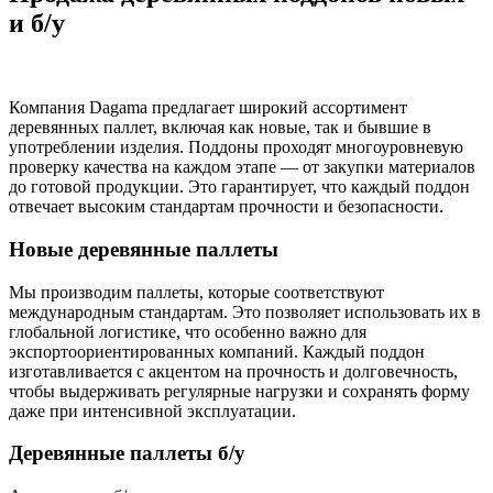
и б/у
Компания Dagama предлагает широкий ассортимент
деревянных паллет, включая как новые, так и бывшие в
употреблении изделия. Поддоны проходят многоуровневую
проверку качества на каждом этапе — от закупки материалов
до готовой продукции. Это гарантирует, что каждый поддон
отвечает высоким стандартам прочности и безопасности.
Новые деревянные паллеты
Мы производим паллеты, которые соответствуют
международным стандартам. Это позволяет использовать их в
глобальной логистике, что особенно важно для
экспортоориентированных компаний. Каждый поддон
изготавливается с акцентом на прочность и долговечность,
чтобы выдерживать регулярные нагрузки и сохранять форму
даже при интенсивной эксплуатации.
Деревянные паллеты б/у