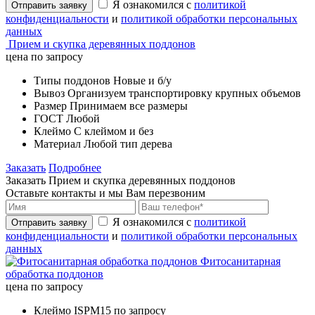
Я ознакомился с
политикой
Отправить заявку
конфиденциальности
и
политикой обработки персональных
данных
Прием и скупка деревянных поддонов
цена по запросу
Типы поддонов
Новые и б/у
Вывоз
Организуем транспортировку крупных объемов
Размер
Принимаем все размеры
ГОСТ
Любой
Клеймо
С клеймом и без
Материал
Любой тип дерева
Заказать
Подробнее
Заказать Прием и скупка деревянных поддонов
Оставьте контакты и мы Вам перезвоним
Я ознакомился с
политикой
Отправить заявку
конфиденциальности
и
политикой обработки персональных
данных
Фитосанитарная
обработка поддонов
цена по запросу
Клеймо
ISPM15 по запросу