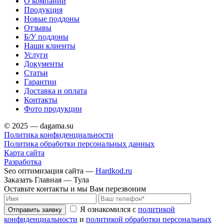
О компании
Продукция
Новые поддоны
Отзывы
Б/У поддоны
Наши клиенты
Услуги
Документы
Статьи
Гарантии
Доставка и оплата
Контакты
Фото продукции
© 2025 — dagama.su
Политика конфиденциальности
Политика обработки персональных данных
Карта сайта
Разработка
Seo оптимизация сайта —
Hardkod.ru
Заказать Главная — Тула
Оставьте контакты и мы Вам перезвоним
Я ознакомился с
политикой
Отправить заявку
конфиденциальности
и
политикой обработки персональных