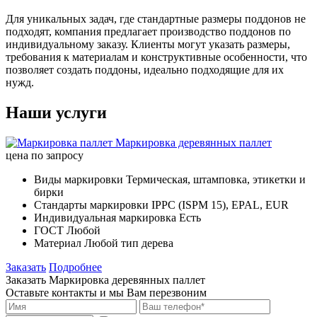
Для уникальных задач, где стандартные размеры поддонов не
подходят, компания предлагает производство поддонов по
индивидуальному заказу. Клиенты могут указать размеры,
требования к материалам и конструктивные особенности, что
позволяет создать поддоны, идеально подходящие для их
нужд.
Наши услуги
Маркировка деревянных паллет
цена по запросу
Виды маркировки
Термическая, штамповка, этикетки и
бирки
Стандарты маркировки
IPPC (ISPM 15), EPAL, EUR
Индивидуальная маркировка
Есть
ГОСТ
Любой
Материал
Любой тип дерева
Заказать
Подробнее
Заказать Маркировка деревянных паллет
Оставьте контакты и мы Вам перезвоним