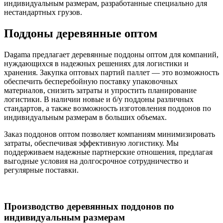
индивидуальным размерам, разработанные специально для
нестандартных грузов.
Поддоны деревянные оптом
Dagama предлагает деревянные поддоны оптом для компаний,
нуждающихся в надежных решениях для логистики и
хранения. Закупка оптовых партий паллет — это возможность
обеспечить бесперебойную поставку упаковочных
материалов, снизить затраты и упростить планирование
логистики. В наличии новые и б/у поддоны различных
стандартов, а также возможность изготовления поддонов по
индивидуальным размерам в больших объемах.
Заказ поддонов оптом позволяет компаниям минимизировать
затраты, обеспечивая эффективную логистику. Мы
поддерживаем надежные партнерские отношения, предлагая
выгодные условия на долгосрочное сотрудничество и
регулярные поставки.
Производство деревянных поддонов по
индивидуальным размерам