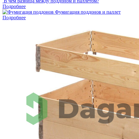
В чем разница между поддоном и паллетом?
Подробнее
Фумигация поддонов и паллет
Подробнее