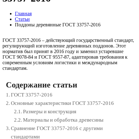
Главная
Статьи
Поддоны деревянные ГОСТ 33757-2016
ГОСТ 33757-2016 – действующий государственный стандарт,
регулирующий изготовление деревянных поддонов. Этот
норматив был принят в 2016 году и заменил устаревшие
ГОСТ 9078-84 и ГОСТ 9557-87, адаптировав требования к
современным условиям логистики и международным
стандартам.
Содержание статьи
ГОСТ 33757-2016
Основные характеристики ГОСТ 33757-2016
Размеры и конструкция
Материалы и обработка древесины
Сравнение ГОСТ 33757-2016 с другими
стандартами