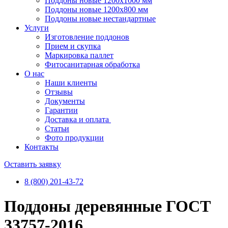
Поддоны новые 1200х1000 мм
Поддоны новые 1200х800 мм
Поддоны новые нестандартные
Услуги
Изготовление поддонов
Прием и скупка
Маркировка паллет
Фитосанитарная обработка
О нас
Наши клиенты
Отзывы
Документы
Гарантии
Доставка и оплата
Статьи
Фото продукции
Контакты
Оставить заявку
8 (800) 201-43-72
Поддоны деревянные ГОСТ
33757-2016