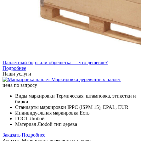
Паллетный борт или обрешетка — что дешевле?
Подробнее
Наши услуги
Маркировка деревянных паллет
цена по запросу
Виды маркировки
Термическая, штамповка, этикетки и
бирки
Стандарты маркировки
IPPC (ISPM 15), EPAL, EUR
Индивидуальная маркировка
Есть
ГОСТ
Любой
Материал
Любой тип дерева
Заказать
Подробнее
Заказать Маркировка деревянных паллет