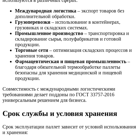
используются в различных сферах:
Международная логистика
– экспорт товаров без
дополнительной обработки.
Грузоперевозки
– использование в контейнерах,
грузовиках и складских системах.
Промышленное производство
– транспортировка и
складирование сырья, полуфабрикатов и готовой
продукции.
Торговые сети
– оптимизация складских процессов и
хранения товаров.
Фармацевтическая и пищевая промышленность
–
благодаря обязательной термообработке паллеты
безопасны для хранения медицинской и пищевой
продукции.
Совместимость с международными логистическими
требованиями делает поддоны по ГОСТ 33757-2016
универсальным решением для бизнеса.
Срок службы и условия хранения
Срок эксплуатации паллет зависит от условий использования
и хранения: