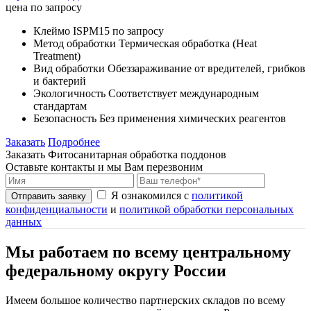
цена по запросу
Клеймо
ISPM15 по запросу
Метод обработки
Термическая обработка (Heat
Treatment)
Вид обработки
Обеззараживание от вредителей, грибков
и бактерий
Экологичность
Соответствует международным
стандартам
Безопасность
Без применения химических реагентов
Заказать
Подробнее
Заказать Фитосанитарная обработка поддонов
Оставьте контакты и мы Вам перезвоним
Я ознакомился с
политикой
Отправить заявку
конфиденциальности
и
политикой обработки персональных
данных
Мы работаем по всему центральному
федеральному округу России
Имеем большое количество партнерских складов по всему