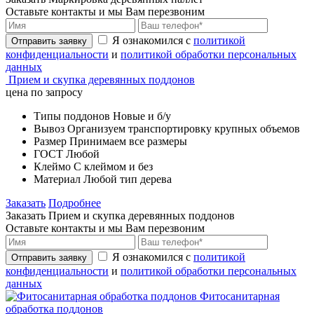
Оставьте контакты и мы Вам перезвоним
Я ознакомился с
политикой
Отправить заявку
конфиденциальности
и
политикой обработки персональных
данных
Прием и скупка деревянных поддонов
цена по запросу
Типы поддонов
Новые и б/у
Вывоз
Организуем транспортировку крупных объемов
Размер
Принимаем все размеры
ГОСТ
Любой
Клеймо
С клеймом и без
Материал
Любой тип дерева
Заказать
Подробнее
Заказать Прием и скупка деревянных поддонов
Оставьте контакты и мы Вам перезвоним
Я ознакомился с
политикой
Отправить заявку
конфиденциальности
и
политикой обработки персональных
данных
Фитосанитарная
обработка поддонов