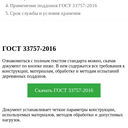
Применение поддонов ГОСТ 33757-2016
Срок службы и условия хранения
ГОСТ 33757-2016
Ознакомиться с полным текстом стандарта можно, скачав
документ по кнопке ниже. В нем содержатся все требования к
конструкции, материалам, обработке и методам испытаний
деревянных поддонов.
Скачать ГОСТ 33757-2016
Документ устанавливает четкие параметры конструкции,
используемых материалов, методов обработки и допустимых
нагрузок.