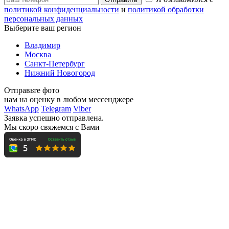
политикой конфиденциальности
и
политикой обработки
персональных данных
Выберите ваш регион
Владимир
Москва
Санкт-Петербург
Нижний Новогород
Отправьте фото
нам на оценку в любом мессенджере
WhatsApp
Telegram
Viber
Заявка успешно отправлена.
Мы скоро свяжемся с Вами