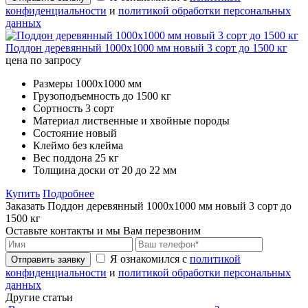
конфиденциальности
и
политикой обработки персональных
данных
Поддон деревянный 1000х1000 мм новый 3 сорт до 1500 кг
цена по запросу
Размеры
1000х1000 мм
Грузоподъемность
до 1500 кг
Сортность
3 сорт
Материал
лиственные и хвойные породы
Состояние
новый
Клеймо
без клейма
Вес поддона
25 кг
Толщина доски
от 20 до 22 мм
Купить
Подробнее
Заказать Поддон деревянный 1000х1000 мм новый 3 сорт до
1500 кг
Оставьте контакты и мы Вам перезвоним
Я ознакомился с
политикой
Отправить заявку
конфиденциальности
и
политикой обработки персональных
данных
Другие статьи